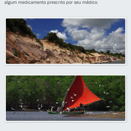
algum medicamento prescrito por seu médico.