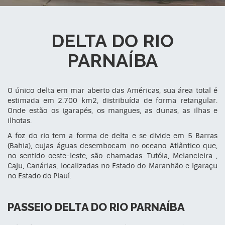
DELTA DO RIO
PARNAÍBA
O único delta em mar aberto das Américas, sua área total é
estimada em 2.700 km2, distribuída de forma retangular.
Onde estão os igarapés, os mangues, as dunas, as ilhas e
ilhotas.
A foz do rio tem a forma de delta e se divide em 5 Barras
(Bahia), cujas águas desembocam no oceano Atlântico que,
no sentido oeste-leste, são chamadas: Tutóia, Melancieira ,
Caju, Canárias, localizadas no Estado do Maranhão e Igaraçu
no Estado do Piauí.
PASSEIO DELTA DO RIO PARNAÍBA