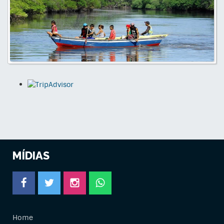
MÍDIAS
Home